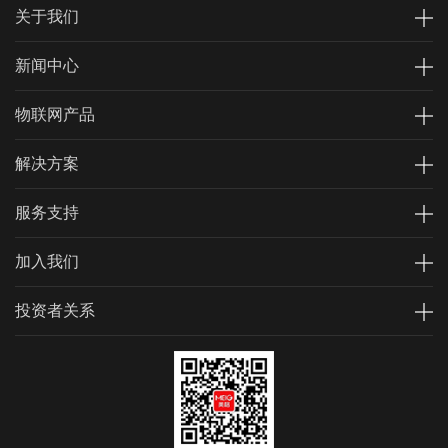
关于我们
新闻中心
物联网产品
解决方案
服务支持
加入我们
投资者关系