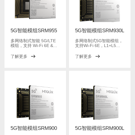
5G智能模组SRM955
5G智能模组SRM930L
多网络制式智能 5G/LTE
多网络制式5G智能模组，
模组，支持 Wi-Fi 6E &
支持Wi-Fi 6E，L1+L5
L1+L5 GPS
GNSS
了解更多
了解更多
5G智能模组SRM900
5G智能模组SRM900L