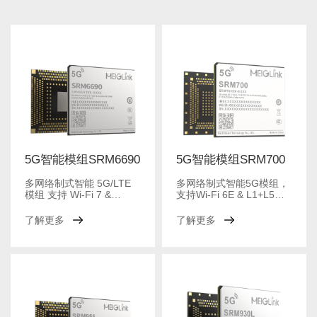
5G智能模组SRM6690
5G智能模组SRM700
多网络制式智能 5G/LTE
多网络制式智能5G模组，
模组 支持 Wi-Fi 7 &
支持Wi-Fi 6E & L1+L5
L1+L5 GPS
GNSS
了解更多
了解更多