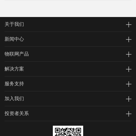
关于我们
新闻中心
物联网产品
解决方案
服务支持
加入我们
投资者关系