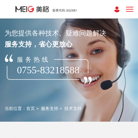
为您提供各种技术、疑难问题解决
服务支持，省心更放心
服务热线
0755-83218588
当前位置：
首页
>
服务支持
>
技术支持