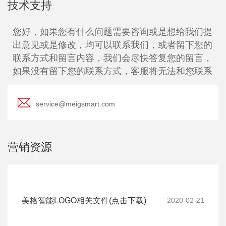
技术支持
您好，如果您有什么问题需要咨询或是想给我们提
出意见或是修改，均可以联系我们，或者留下您的
联系方式和留言内容，我们会尽快答复您的留言，
如果没有留下您的联系方式，客服将无法和您联系
service@meigsmart.com
营销资源
美格智能LOGO相关文件(点击下载)
2020-02-21