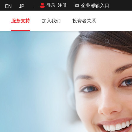
登录
注册
企业邮箱入口
EN
JP
服务支持
加入我们
投资者关系