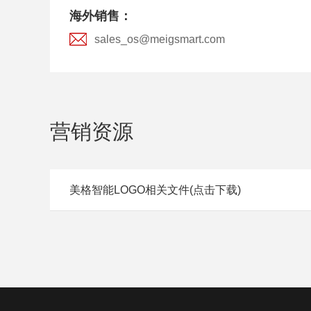
海外销售：
sales_os@meigsmart.com
营销资源
美格智能LOGO相关文件(点击下载)