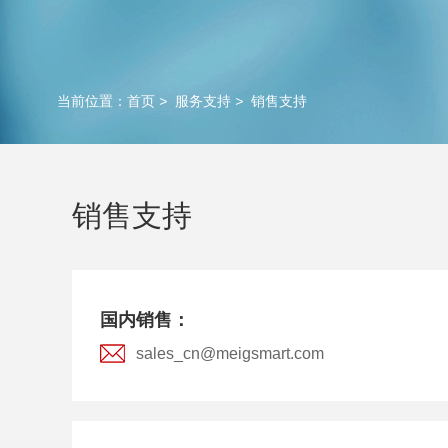
当前位置：
首页
>
服务支持
>
销售支持
销售支持
国内销售：
sales_cn@meigsmart.com