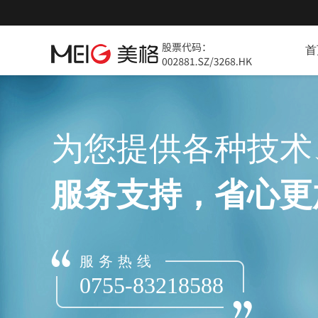
首
为您提供各种技术
服务支持，省心更
服务热线
0755-83218588