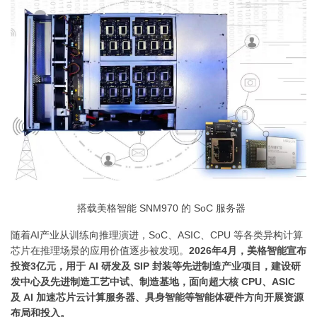
搭载美格智能 SNM970 的 SoC 服务器
随着AI产业从训练向推理演进，SoC、
ASIC
、CPU 等各类异构计算
芯片在推理场景的应用价值逐步被发现。
2026年4月，美格智能宣布
投资3亿元，用于 AI 研发及
SIP
封装等先进制造产业项目，建设研
发中心及先进制造工艺中试、制造基地，面向超大核 CPU、ASIC
及 AI 加速芯片云计算服务器、具身智能等智能体硬件方向开展资源
布局和投入。