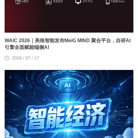
WAIC 2026｜美格智能发布MeiG MIND 聚合平台，自研AI
引擎全面赋能端侧AI
2026 / 07 / 17