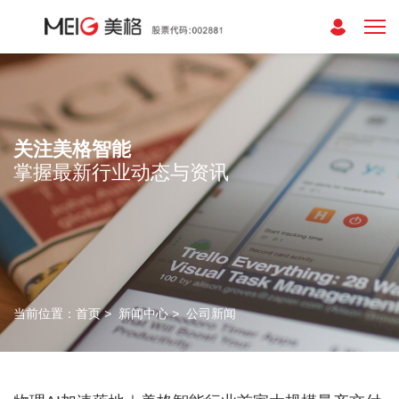
关注美格智能
掌握最新行业动态与资讯
当前位置：
首页
>
新闻中心
>
公司新闻