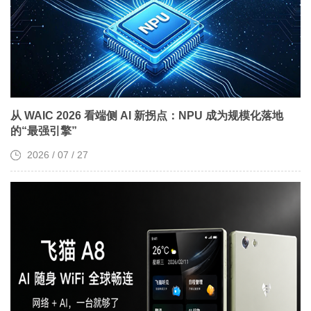
从 WAIC 2026 看端侧 AI 新拐点：NPU 成为规模化落地
的“最强引擎”
2026 / 07 / 27