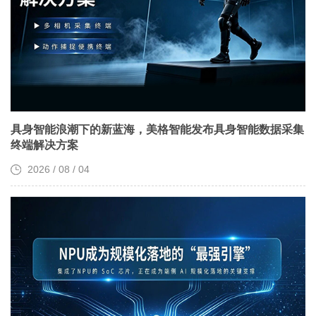
具身智能浪潮下的新蓝海，美格智能发布具身智能数据采集
终端解决方案
2026 / 08 / 04