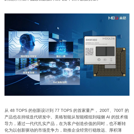
从 48 TOPS 的创新设计到 77 TOPS 的首家量产， 200T、700T 的
产品也在持续迭代研发中。美格智能从智能模组到端侧 AI 的技术领
导力，通过一代代扎实产品，在为客户创造价值的同时，也不断转
化为以创新驱动的市场竞争力，助推企业经营行稳致远、厚积薄