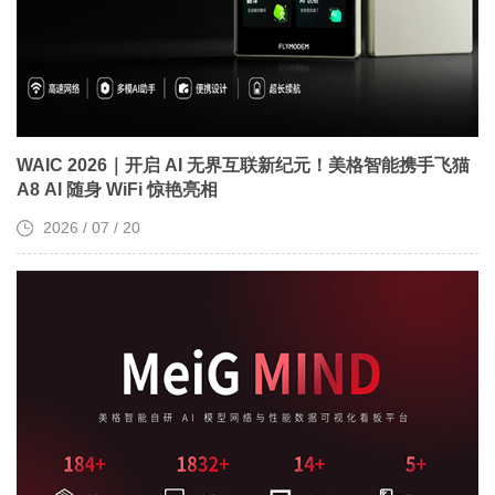
WAIC 2026｜开启 AI 无界互联新纪元！美格智能携手飞猫
A8 AI 随身 WiFi 惊艳亮相
2026 / 07 / 20