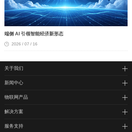
端侧 AI 引领智能经济新形态
2026 / 07 / 16
关于我们
新闻中心
物联网产品
解决方案
服务支持